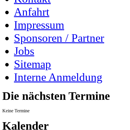
Anfahrt
Impressum
Sponsoren / Partner
Jobs
Sitemap
Interne Anmeldung
Die nächsten Termine
Keine Termine
Kalender