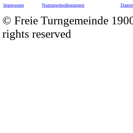
Impressum
Nutzungsbedingungen
Datens
© Freie Turngemeinde 1900 
rights reserved