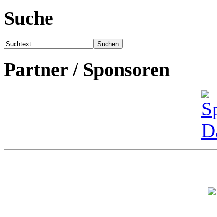
Suche
Partner / Sponsoren