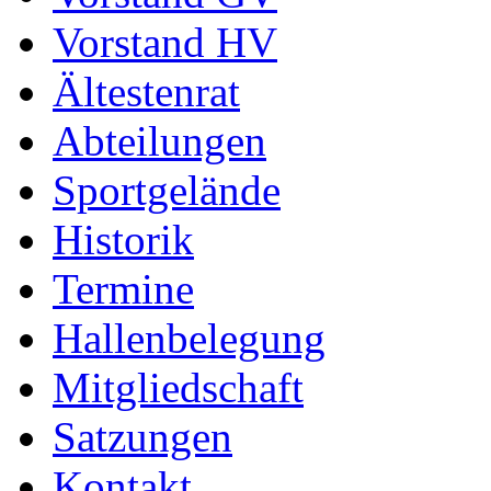
Vorstand HV
Ältestenrat
Abteilungen
Sportgelände
Historik
Termine
Hallenbelegung
Mitgliedschaft
Satzungen
Kontakt