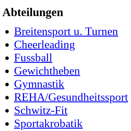
Abteilungen
Breitensport u. Turnen
Cheerleading
Fussball
Gewichtheben
Gymnastik
REHA/Gesundheitssport
Schwitz-Fit
Sportakrobatik