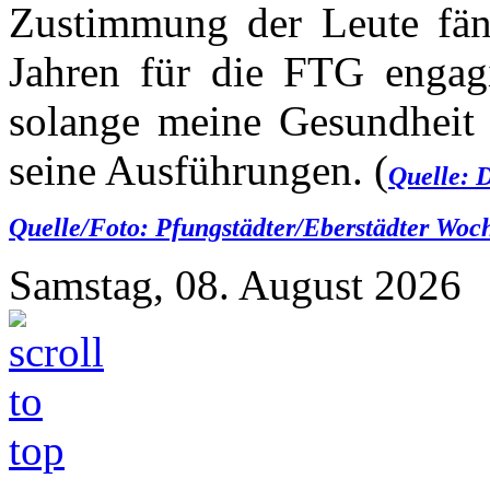
Zustimmung der Leute fänd
Jahren für die FTG engagi
solange meine Gesundheit d
seine Ausführungen. (
Quelle: 
Quelle/Foto: Pfungstädter/Eberstädter Woch
Samstag, 08. August 2026