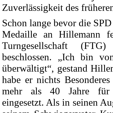
Zuverlässigkeit des früheren
Schon lange bevor die SPD 
Medaille an Hillemann fe
Turngesellschaft (FTG
beschlossen. „Ich bin vo
überwältigt“, gestand Hill
habe er nichts Besonderes
mehr als 40 Jahre für 
eingesetzt. Als in seinen A