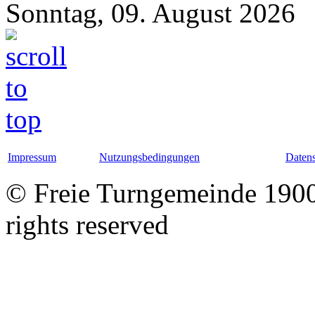
Sonntag, 09. August 2026
Impressum
Nutzungsbedingungen
Datens
© Freie Turngemeinde 1900 
rights reserved