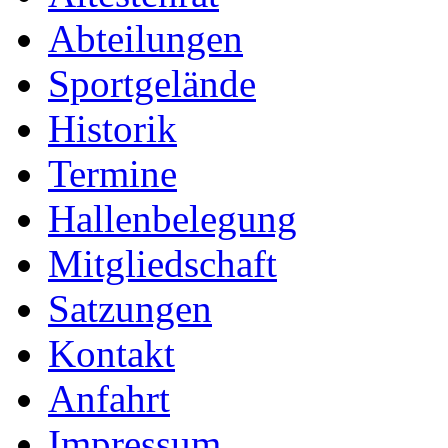
Abteilungen
Sportgelände
Historik
Termine
Hallenbelegung
Mitgliedschaft
Satzungen
Kontakt
Anfahrt
Impressum