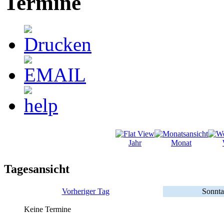
Termine
Jahr
Monat
Tagesansicht
Vorheriger Tag
Sonnta
Keine Termine