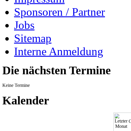
Sponsoren / Partner
Jobs
Sitemap
Interne Anmeldung
Die nächsten Termine
Keine Termine
Kalender
O