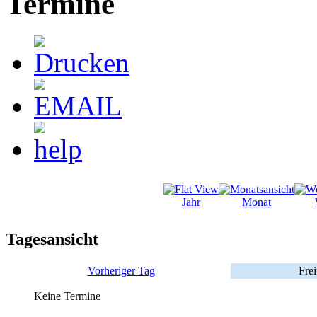
Termine
Jahr
Monat
Tagesansicht
Vorheriger Tag
Frei
Keine Termine