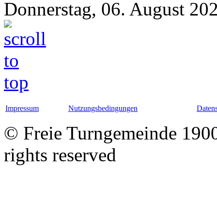
Donnerstag, 06. August 20
Impressum
Nutzungsbedingungen
Datens
© Freie Turngemeinde 1900 
rights reserved