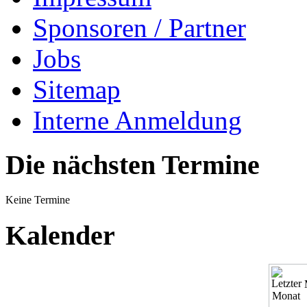
Sponsoren / Partner
Jobs
Sitemap
Interne Anmeldung
Die nächsten Termine
Keine Termine
Kalender