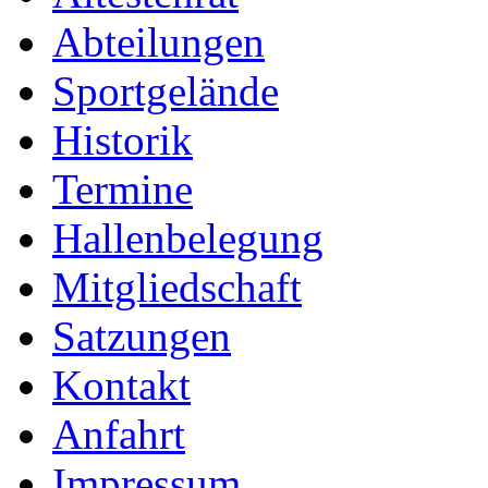
Abteilungen
Sportgelände
Historik
Termine
Hallenbelegung
Mitgliedschaft
Satzungen
Kontakt
Anfahrt
Impressum