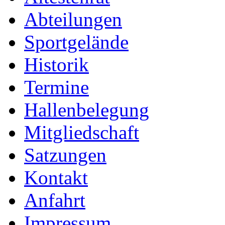
Abteilungen
Sportgelände
Historik
Termine
Hallenbelegung
Mitgliedschaft
Satzungen
Kontakt
Anfahrt
Impressum