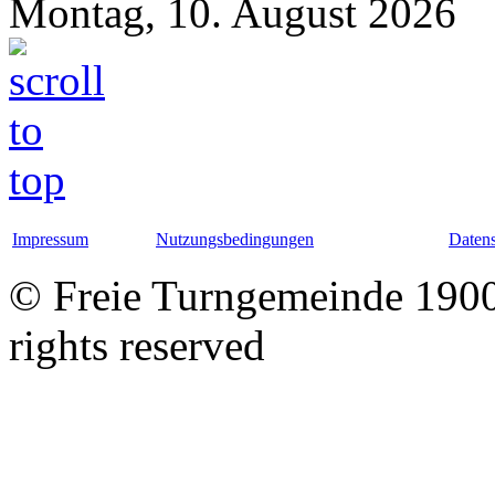
Montag, 10. August 2026
Impressum
Nutzungsbedingungen
Datens
© Freie Turngemeinde 1900 
rights reserved