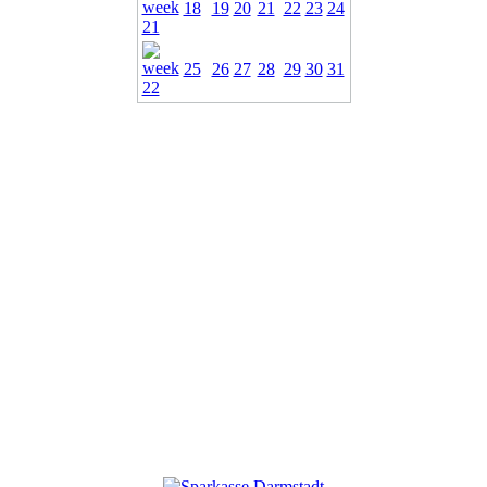
18
19
20
21
22
23
24
25
26
27
28
29
30
31