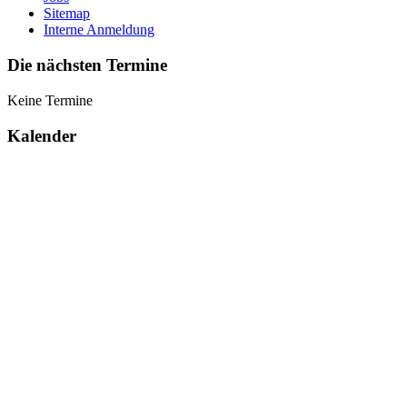
Sitemap
Interne Anmeldung
Die nächsten Termine
Keine Termine
Kalender