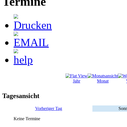
Termine
Jahr
Monat
Tagesansicht
Vorheriger Tag
Sonn
Keine Termine