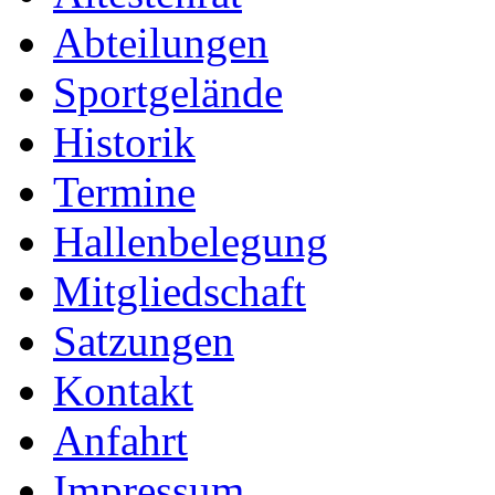
Abteilungen
Sportgelände
Historik
Termine
Hallenbelegung
Mitgliedschaft
Satzungen
Kontakt
Anfahrt
Impressum