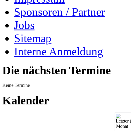
Sponsoren / Partner
Jobs
Sitemap
Interne Anmeldung
Die nächsten Termine
Keine Termine
Kalender