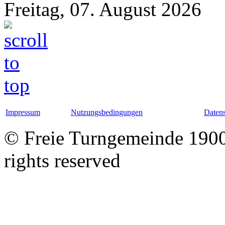
Freitag, 07. August 2026
Impressum
Nutzungsbedingungen
Datens
© Freie Turngemeinde 1900 
rights reserved